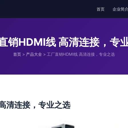
首页
企业简
直销HDMI线 高清连接，专
首页
>
产品大全
>
工厂直销HDMI线 高清连接，专业之选
 高清连接，专业之选