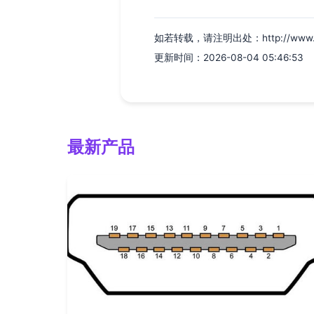
如若转载，请注明出处：http://www.wuha
更新时间：2026-08-04 05:46:53
最新产品