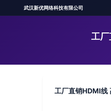
武汉新优网络科技有限公司
工厂
工厂直销HDMI线