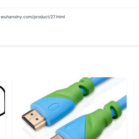
nxiny.com/product/27.html