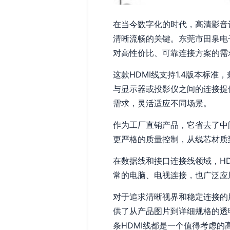
在当今数字化的时代，高清影音
清晰流畅的关键。东莞市田泉电
对高性价比、可靠连接方案的需
这款HDMI线支持1.4版本标
与显示器或投影仪之间的连接提
需求，灵活适应不同场景。
作为工厂直销产品，它省去了中
更严格的质量控制，从线芯材质
在数据线和接口连接线领域，H
常的电脑、电视连接，也广泛应
对于追求清晰视界和稳定连接的
供了从产品图片到详细规格的透
条HDMI线都是一个值得考虑的