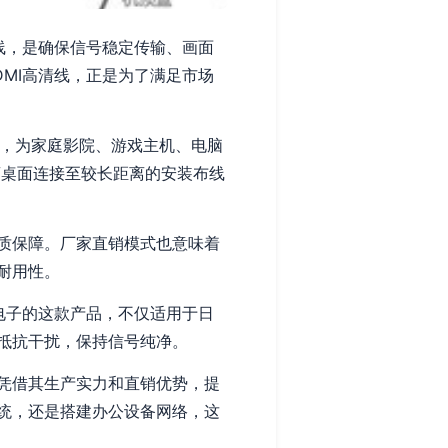
线，是确保信号稳定传输、画面
MI高清线，正是为了满足市场
功能，为家庭影院、游戏主机、电脑
离桌面连接至较长距离的安装布线
质保障。厂家直销模式也意味着
耐用性。
电子的这款产品，不仅适用于日
抵抗干扰，保持信号纯净。
凭借其生产实力和直销优势，提
统，还是搭建办公设备网络，这