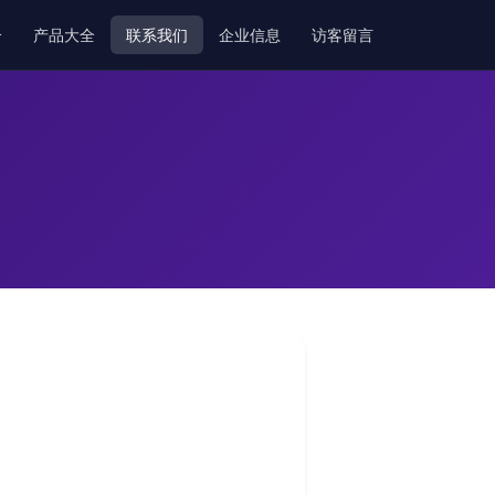
介
产品大全
联系我们
企业信息
访客留言