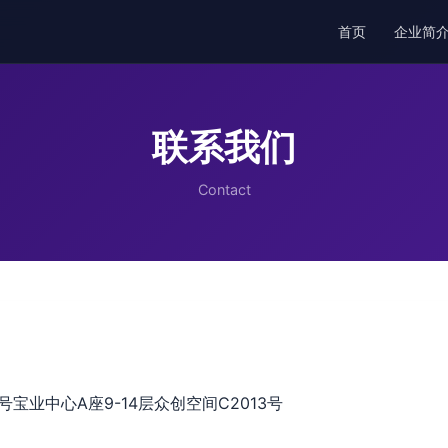
首页
企业简
联系我们
Contact
宝业中心A座9-14层众创空间C2013号