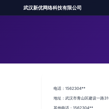
武汉新优网络科技有限公司
电话：1562304**
地址：武汉市青山区建设一路31号
其他电话：1562304**